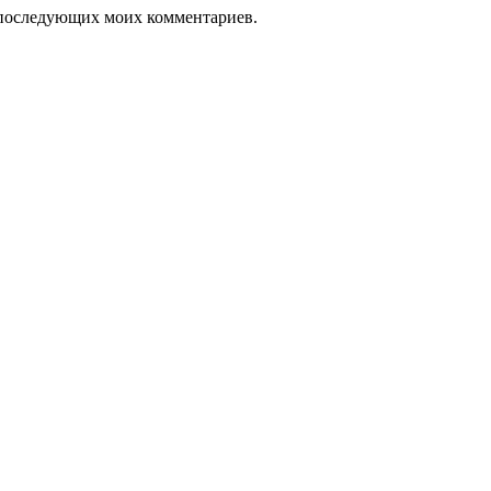
ля последующих моих комментариев.