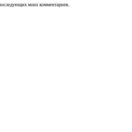
ля последующих моих комментариев.