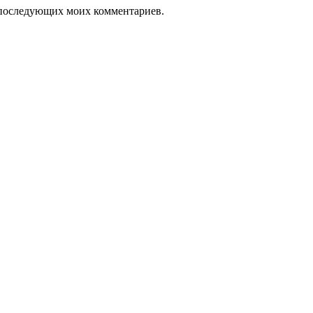
ля последующих моих комментариев.