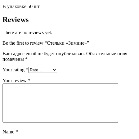
В упаковке 50 шт.
Reviews
There are no reviews yet.
Be the first to review “Стельки «Зимние»”
Ваш адрес email не будет опубликован.
Обязательные поля
помечены
*
Your rating
*
Your review
*
Name
*