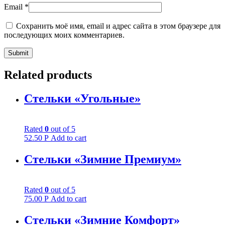
Email
*
Сохранить моё имя, email и адрес сайта в этом браузере для
последующих моих комментариев.
Related products
Стельки «Угольные»
Rated
0
out of 5
52.50
Р
Add to cart
Стельки «Зимние Премиум»
Rated
0
out of 5
75.00
Р
Add to cart
Стельки «Зимние Комфорт»